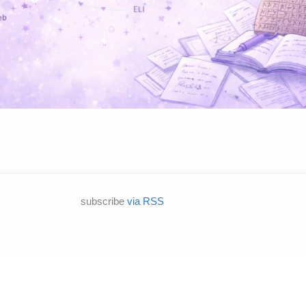
subscribe
via RSS