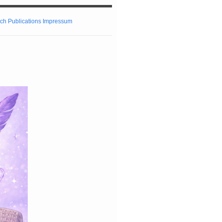
ch
Publications
Impressum