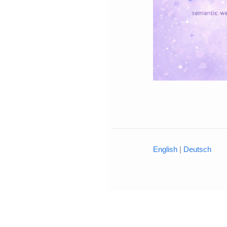
English
|
Deutsch