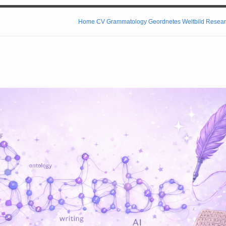
Home
CV
Grammatology
Geordnetes Weltbild
Resear